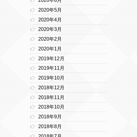
2020年6月
2020年5月
2020年4月
2020年3月
2020年2月
2020年1月
2019年12月
2019年11月
2019年10月
2018年12月
2018年11月
2018年10月
2018年9月
2018年8月
2018年7月