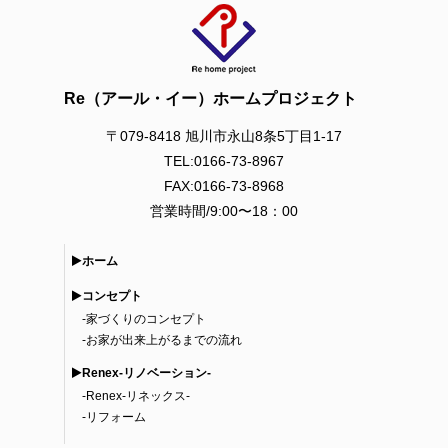
Re（アール・イー）ホームプロジェクト
〒079-8418 旭川市永山8条5丁目1-17
TEL:0166-73-8967
FAX:0166-73-8968
営業時間/9:00〜18：00
ホーム
コンセプト
-
家づくりのコンセプト
-
お家が出来上がるまでの流れ
Renex-リノベーション-
-
Renex-リネックス-
-
リフォーム