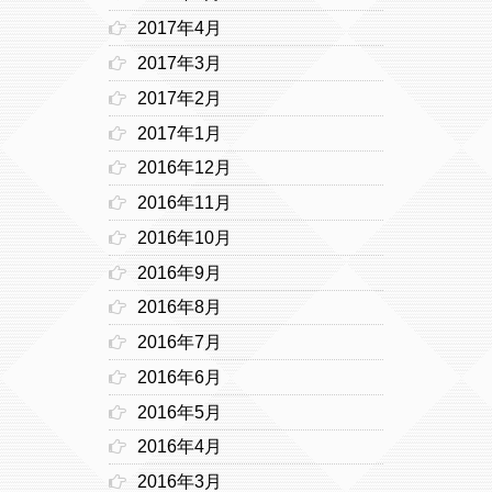
2017年4月
2017年3月
2017年2月
2017年1月
2016年12月
2016年11月
2016年10月
2016年9月
2016年8月
2016年7月
2016年6月
2016年5月
2016年4月
2016年3月