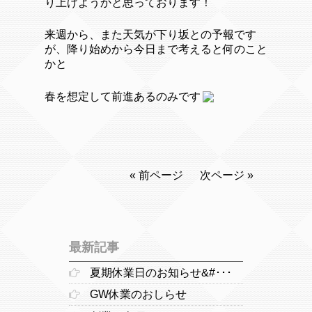
り上げようかと思っております！
来週から、また天気が下り坂との予報です
が、降り始めから今日まで考えると何のこと
かと
春を想定して前進あるのみです
« 前ページ
次ページ »
最新記事
夏期休業日のお知らせ&#･･･
GW休業のおしらせ