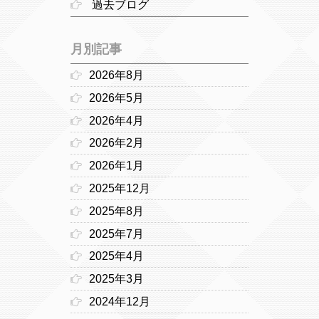
過去ブログ
月別記事
2026年8月
2026年5月
2026年4月
2026年2月
2026年1月
2025年12月
2025年8月
2025年7月
2025年4月
2025年3月
2024年12月