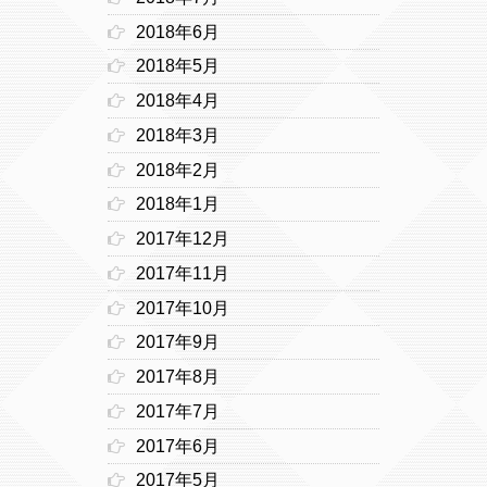
2018年6月
2018年5月
2018年4月
2018年3月
2018年2月
2018年1月
2017年12月
2017年11月
2017年10月
2017年9月
2017年8月
2017年7月
2017年6月
2017年5月