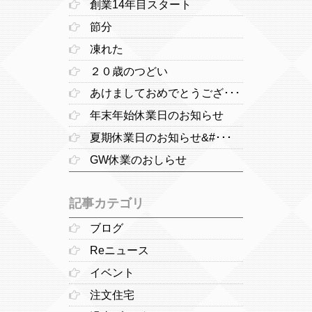
創業14年目スタート
節分
凍れた
２０歳のつどい
あけましておめでとうござ･･･
年末年始休業日のお知らせ
夏期休業日のお知らせ&#･･･
GW休業のおしらせ
記事カテゴリ
ブログ
Reニュース
イベント
注文住宅