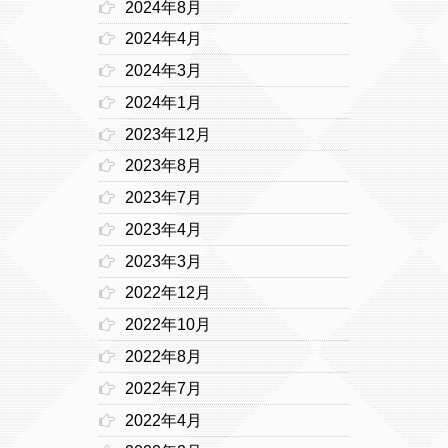
2024年8月
2024年4月
2024年3月
2024年1月
2023年12月
2023年8月
2023年7月
2023年4月
2023年3月
2022年12月
2022年10月
2022年8月
2022年7月
2022年4月