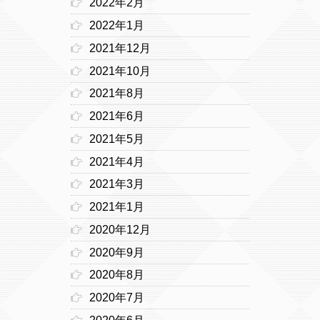
2022年2月
2022年1月
2021年12月
2021年10月
2021年8月
2021年6月
2021年5月
2021年4月
2021年3月
2021年1月
2020年12月
2020年9月
2020年8月
2020年7月