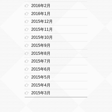
2016年2月
2016年1月
2015年12月
2015年11月
2015年10月
2015年9月
2015年8月
2015年7月
2015年6月
2015年5月
2015年4月
2015年3月