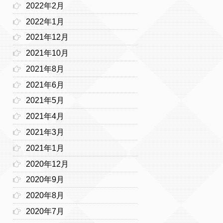
2022年2月
2022年1月
2021年12月
2021年10月
2021年8月
2021年6月
2021年5月
2021年4月
2021年3月
2021年1月
2020年12月
2020年9月
2020年8月
2020年7月