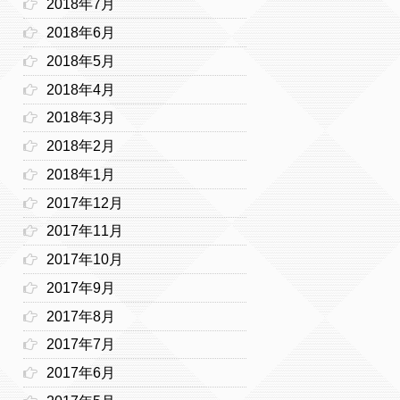
2018年7月
2018年6月
2018年5月
2018年4月
2018年3月
2018年2月
2018年1月
2017年12月
2017年11月
2017年10月
2017年9月
2017年8月
2017年7月
2017年6月