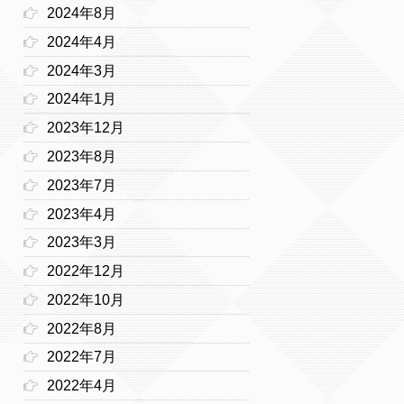
2024年8月
2024年4月
2024年3月
2024年1月
2023年12月
2023年8月
2023年7月
2023年4月
2023年3月
2022年12月
2022年10月
2022年8月
2022年7月
2022年4月