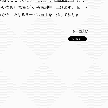
を迎えることができました。 弊社設立記念日とな
かい支援と信頼に心から感謝申し上げます。 私たち
ながら、更なるサービス向上を目指して参りま
もっと読む