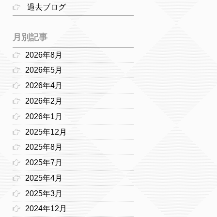
過去ブログ
月別記事
2026年8月
2026年5月
2026年4月
2026年2月
2026年1月
2025年12月
2025年8月
2025年7月
2025年4月
2025年3月
2024年12月