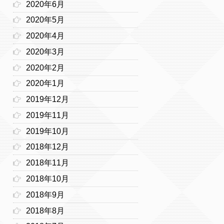
2020年6月
2020年5月
2020年4月
2020年3月
2020年2月
2020年1月
2019年12月
2019年11月
2019年10月
2018年12月
2018年11月
2018年10月
2018年9月
2018年8月