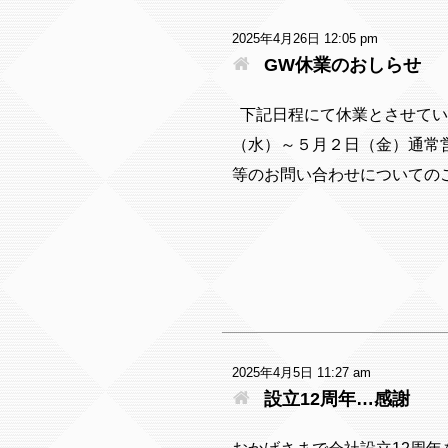
2025年4月26日 12:05 pm
GW休業のおしらせ
下記日程にて休業とさせていた
（水）～５月２日（金）通常営
等のお問い合わせについてのご返
2025年4月5日 11:27 am
設立12周年…感謝