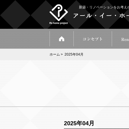
新築・リノベーションをお考え
ホーム
> 2025年04月
2025年04月