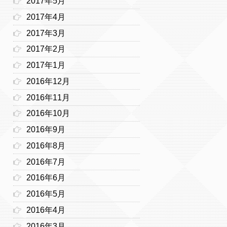
2017年5月
2017年4月
2017年3月
2017年2月
2017年1月
2016年12月
2016年11月
2016年10月
2016年9月
2016年8月
2016年7月
2016年6月
2016年5月
2016年4月
2016年3月