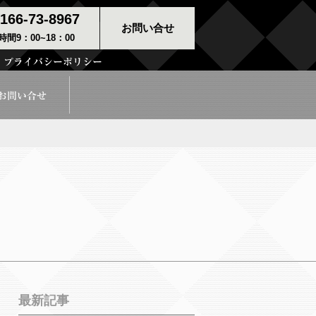
166-73-8967
お問い合せ
間9：00~18：00
最新記事