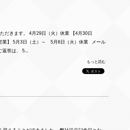
だきます。 4月29日（火）休業 【4月30日
業】 5月3日（土）～ 5月6日（火）休業 メール
答は、 5...
もっと読む