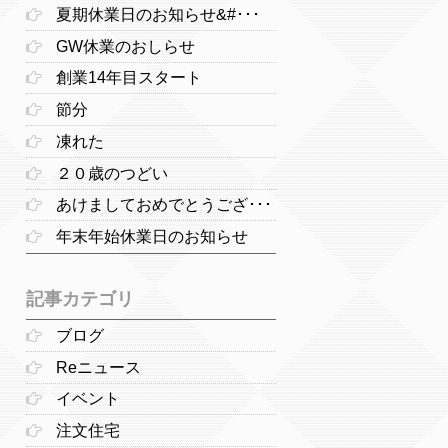
夏期休業日のお知らせ&#･･･
GW休業のおしらせ
創業14年目スタート
節分
凍れた
２０歳のつどい
あけましておめでとうござ･･･
年末年始休業日のお知らせ
記事カテゴリ
ブログ
Reニュース
イベント
注文住宅