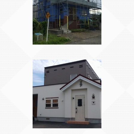
外壁・屋根塗装工事
増改築工事