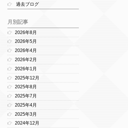
過去ブログ
月別記事
2026年8月
2026年5月
2026年4月
2026年2月
2026年1月
2025年12月
2025年8月
2025年7月
2025年4月
2025年3月
2024年12月