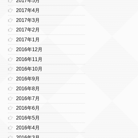
2017年5月
2017年4月
2017年3月
2017年2月
2017年1月
2016年12月
2016年11月
2016年10月
2016年9月
2016年8月
2016年7月
2016年6月
2016年5月
2016年4月
2016年3月