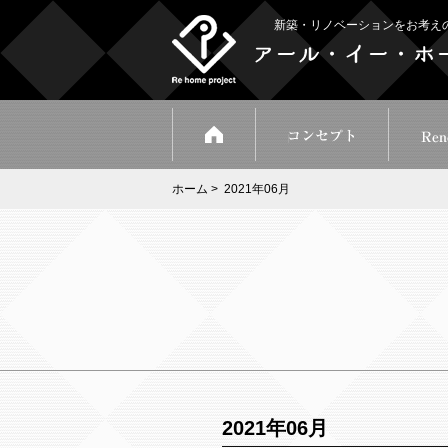
新築・リノベーションをお考え
ホーム
> 2021年06月
2021年06月