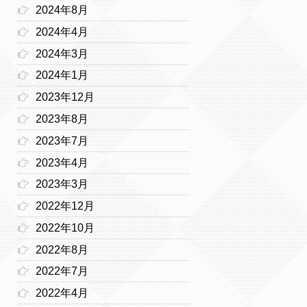
2024年8月
2024年4月
2024年3月
2024年1月
2023年12月
2023年8月
2023年7月
2023年4月
2023年3月
2022年12月
2022年10月
2022年8月
2022年7月
2022年4月