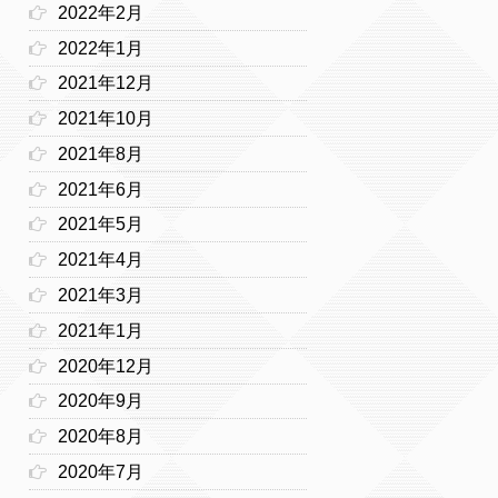
2022年2月
2022年1月
2021年12月
2021年10月
2021年8月
2021年6月
2021年5月
2021年4月
2021年3月
2021年1月
2020年12月
2020年9月
2020年8月
2020年7月