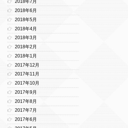
2018年7月
2018年6月
2018年5月
2018年4月
2018年3月
2018年2月
2018年1月
2017年12月
2017年11月
2017年10月
2017年9月
2017年8月
2017年7月
2017年6月