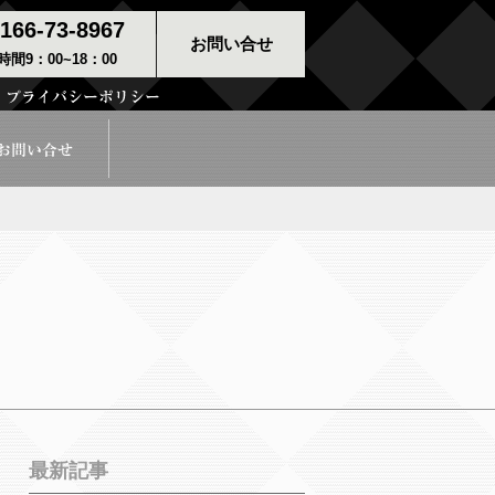
166-73-8967
お問い合せ
間9：00~18：00
最新記事