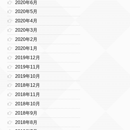
2020年6月
2020年5月
2020年4月
2020年3月
2020年2月
2020年1月
2019年12月
2019年11月
2019年10月
2018年12月
2018年11月
2018年10月
2018年9月
2018年8月