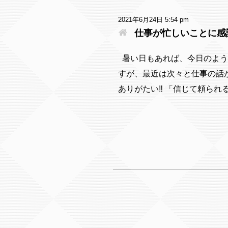
2021年6月24日 5:54 pm
仕事が忙しいことに感
暑い日もあれば、今日のよう
すが、最近は次々と仕事の話
ありがたい‼ 「信じて頼られる