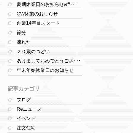
夏期休業日のお知らせ&#･･･
GW休業のおしらせ
創業14年目スタート
節分
凍れた
２０歳のつどい
あけましておめでとうござ･･･
年末年始休業日のお知らせ
記事カテゴリ
ブログ
Reニュース
イベント
注文住宅