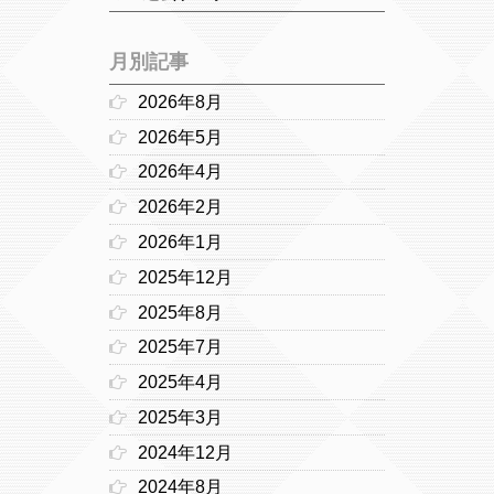
月別記事
2026年8月
2026年5月
2026年4月
2026年2月
2026年1月
2025年12月
2025年8月
2025年7月
2025年4月
2025年3月
2024年12月
2024年8月