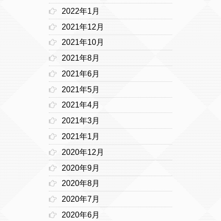
2022年1月
2021年12月
2021年10月
2021年8月
2021年6月
2021年5月
2021年4月
2021年3月
2021年1月
2020年12月
2020年9月
2020年8月
2020年7月
2020年6月