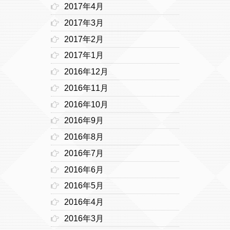
2017年4月
2017年3月
2017年2月
2017年1月
2016年12月
2016年11月
2016年10月
2016年9月
2016年8月
2016年7月
2016年6月
2016年5月
2016年4月
2016年3月