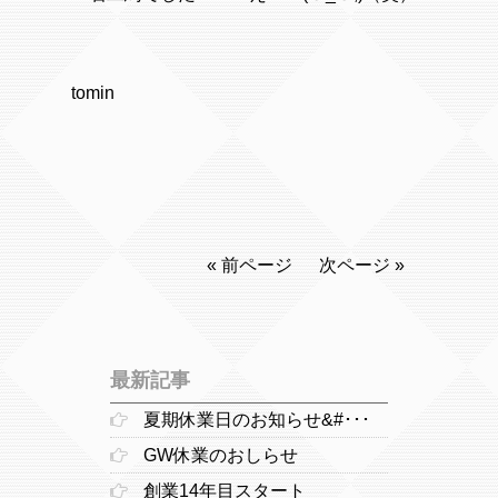
tomin
« 前ページ
次ページ »
最新記事
夏期休業日のお知らせ&#･･･
GW休業のおしらせ
創業14年目スタート