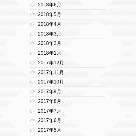
2018年6月
2018年5月
2018年4月
2018年3月
2018年2月
2018年1月
2017年12月
2017年11月
2017年10月
2017年9月
2017年8月
2017年7月
2017年6月
2017年5月