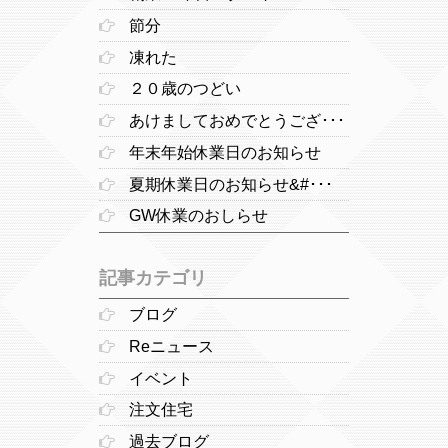
節分
凍れた
２０歳のつどい
あけましておめでとうござ･･･
年末年始休業日のお知らせ
夏期休業日のお知らせ&#･･･
GW休業のおしらせ
記事カテゴリ
ブログ
Reニュース
イベント
注文住宅
過去ブログ