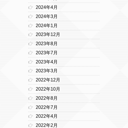
2024年4月
2024年3月
2024年1月
2023年12月
2023年8月
2023年7月
2023年4月
2023年3月
2022年12月
2022年10月
2022年8月
2022年7月
2022年4月
2022年2月