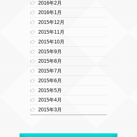
2016年2月
2016年1月
2015年12月
2015年11月
2015年10月
2015年9月
2015年8月
2015年7月
2015年6月
2015年5月
2015年4月
2015年3月