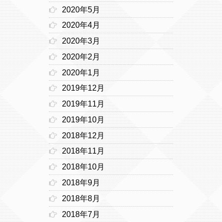
2020年5月
2020年4月
2020年3月
2020年2月
2020年1月
2019年12月
2019年11月
2019年10月
2018年12月
2018年11月
2018年10月
2018年9月
2018年8月
2018年7月